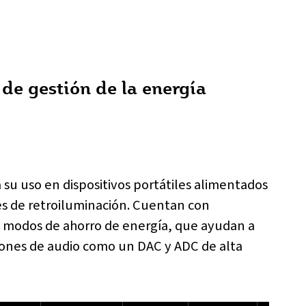
de gestión de la energía
 su uso en dispositivos portátiles alimentados
es de retroiluminación. Cuentan con
os modos de ahorro de energía, que ayudan a
ciones de audio como un DAC y ADC de alta