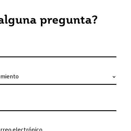
 alguna pregunta?