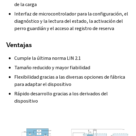
de la carga
Interfaz de microcontrolador para la configuración, el
diagnóstico y la lectura del estado, la activación del
perro guardián y el acceso al registro de reserva
Ventajas
Cumple la última norma LIN 2.1
Tamaño reducido y mayor fiabilidad
Flexibilidad gracias a las diversas opciones de fábrica
para adaptar el dispositivo
Rápido desarrollo gracias a los derivados del
dispositivo