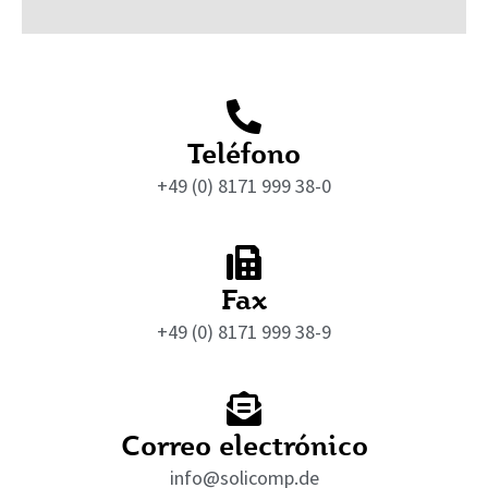
Teléfono
+49 (0) 8171 999 38-0
Fax
+49 (0) 8171 999 38-9
Correo electrónico
info@solicomp.de