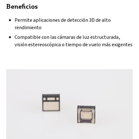
Beneficios
Permite aplicaciones de detección 3D de alto
rendimiento
Compatible con las cámaras de luz estructurada,
visión estereoscópica o tiempo de vuelo más exigentes