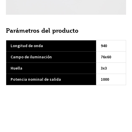
Parámetros del producto
Longitud de onda
940
Campo de iluminación
76x60
Huella
3x3
Potencia nominal de salida
1000