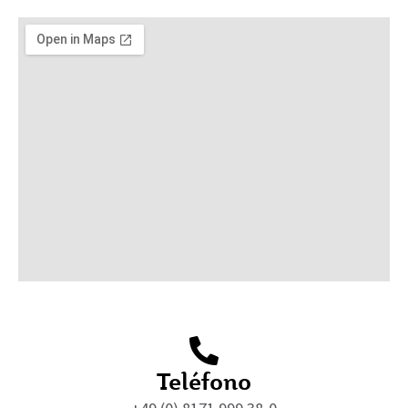
Teléfono