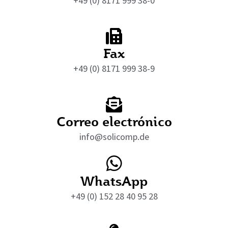
+49 (0) 8171 999 38-0
Fax
+49 (0) 8171 999 38-9
Correo electrónico
info@solicomp.de
WhatsApp
+49 (0) 152 28 40 95 28