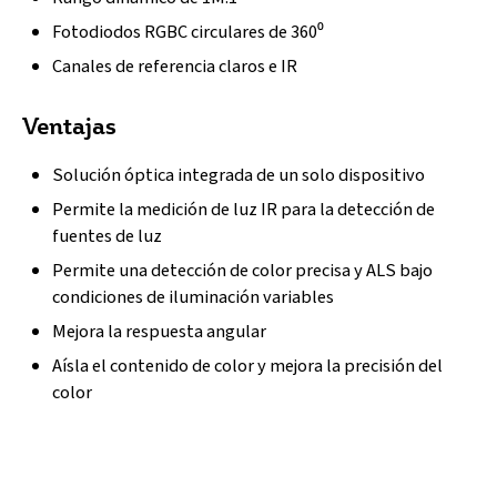
Fotodiodos RGBC circulares de 360⁰
Canales de referencia claros e IR
Ventajas
Solución óptica integrada de un solo dispositivo
Permite la medición de luz IR para la detección de
fuentes de luz
Permite una detección de color precisa y ALS bajo
condiciones de iluminación variables
Mejora la respuesta angular
Aísla el contenido de color y mejora la precisión del
color