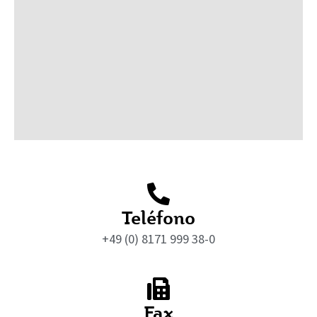
Teléfono
+49 (0) 8171 999 38-0
Fax