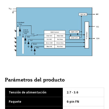
Parámetros del producto
Tensión de alimentación
2.7 - 3.6
Paquete
6-pin FN