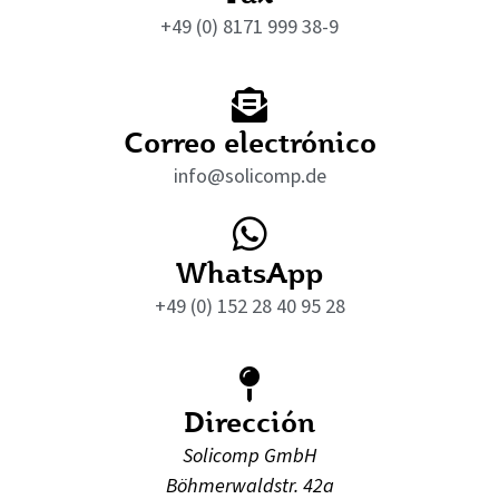
+49 (0) 8171 999 38-9
Correo electrónico
info@solicomp.de
WhatsApp
+49 (0) 152 28 40 95 28
Dirección
Solicomp GmbH
Böhmerwaldstr. 42a