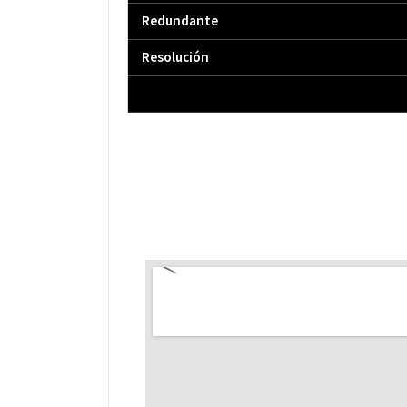
Redundante
Resolución