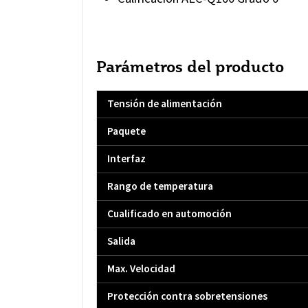
Parámetros del producto
Tensión de alimentación
Paquete
Interfaz
Rango de temperatura
Cualificado en automoción
Salida
Max. Velocidad
Protección contra sobretensiones