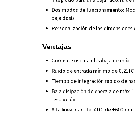
Dos modos de funcionamiento: Modo
baja dosis
Personalización de las dimensiones 
Ventajas
Corriente oscura ultrabaja de máx. 
Ruido de entrada mínimo de 0,21fC
Tiempo de integración rápido de ha
Baja disipación de energía de máx.
resolución
Alta linealidad del ADC de ±600ppm