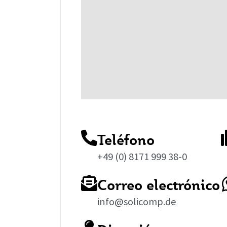
Teléfono
+49 (0) 8171 999 38-0
Correo electrónico
info@solicomp.de