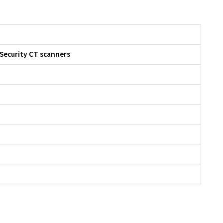
 Security CT scanners