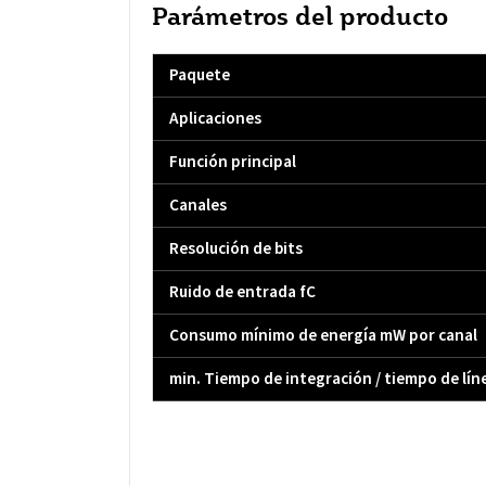
Parámetros del producto
Paquete
Aplicaciones
Función principal
Canales
Resolución de bits
Ruido de entrada fC
Consumo mínimo de energía mW por canal
min. Tiempo de integración / tiempo de lín