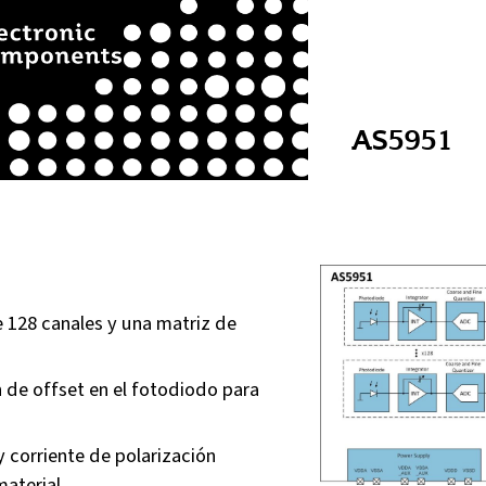
AS5951
 128 canales y una matriz de
 de offset en el fotodiodo para
 corriente de polarización
material