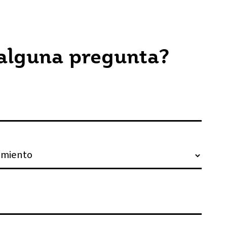
 alguna pregunta?