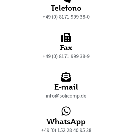
Telefono
+49 (0) 8171 999 38-0
Fax
+49 (0) 8171 999 38-9
E-mail
info@solicomp.de
WhatsApp
+49 (0) 152 28 40 95 28