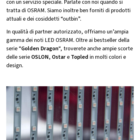
con un servizio speciale. Parlate con noi quando si
tratta di OSRAM. Siamo inoltre ben forniti di prodotti
attuali e dei cosiddetti “outbin”.
In qualità di partner autorizzato, offriamo un’ampia
gamma dei noti LED OSRAM. Oltre ai bestseller della
serie “
Golden Dragon
“, troverete anche ampie scorte
delle serie
OSLON
,
Ostar
e
Topled
in molti colori e
design.