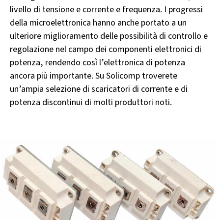
livello di tensione e corrente e
frequenza
. I progressi
della microelettronica hanno anche portato a un
ulteriore miglioramento delle possibilità di controllo e
regolazione nel campo dei componenti elettronici di
potenza, rendendo così l’elettronica di potenza
ancora più importante. Su Solicomp troverete
un’ampia selezione di scaricatori di corrente e di
potenza discontinui di molti produttori noti.