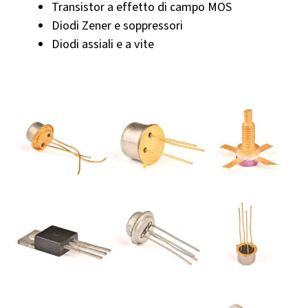
Transistor a effetto di campo MOS
Diodi Zener e soppressori
Diodi assiali e a vite