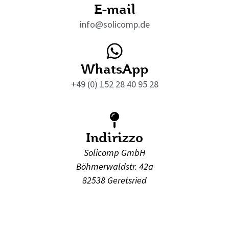
E-mail
info@solicomp.de
WhatsApp
+49 (0) 152 28 40 95 28
Indirizzo
Solicomp GmbH
Böhmerwaldstr. 42a
82538 Geretsried