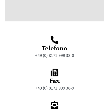
Telefono
+49 (0) 8171 999 38-0
Fax
+49 (0) 8171 999 38-9