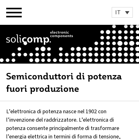
Vai
al
IT
contenuto
Semiconduttori di potenza
fuori produzione
L’elettronica di potenza nasce nel 1902 con
l’invenzione del raddrizzatore. L’elettronica di
potenza consente principalmente di trasformare
l’energia elettrica in termini di forma di tensione,