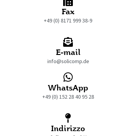
Fax
+49 (0) 8171 999 38-9
E-mail
info@solicomp.de
WhatsApp
+49 (0) 152 28 40 95 28
Indirizzo