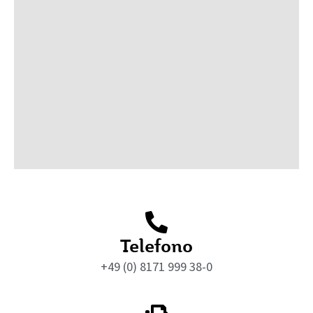
Telefono
+49 (0) 8171 999 38-0