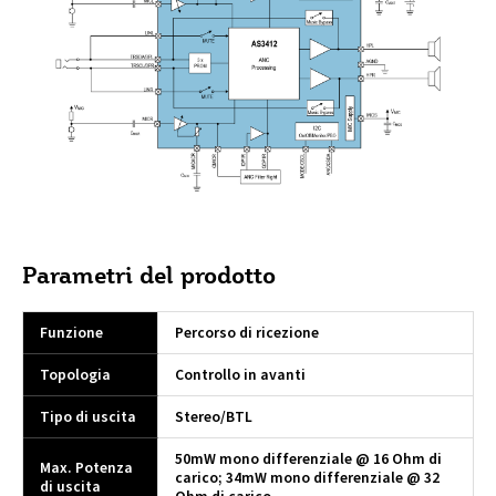
Parametri del prodotto
Funzione
Percorso di ricezione
Topologia
Controllo in avanti
Tipo di uscita
Stereo/BTL
50mW mono differenziale @ 16 Ohm di
Max. Potenza
carico; 34mW mono differenziale @ 32
di uscita