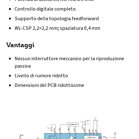
Controllo digitale completo
Supporto della topologia feedforward
WL-CSP 2,2×2,2 mm; spaziatura 0,4 mm
Vantaggi
Nessun interruttore meccanico per la riproduzione
passiva
Livello di rumore ridotto
Dimensioni del PCB ridottissime