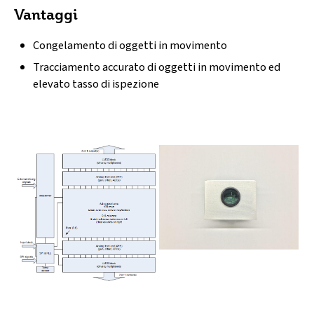
Vantaggi
Congelamento di oggetti in movimento
Tracciamento accurato di oggetti in movimento ed
elevato tasso di ispezione