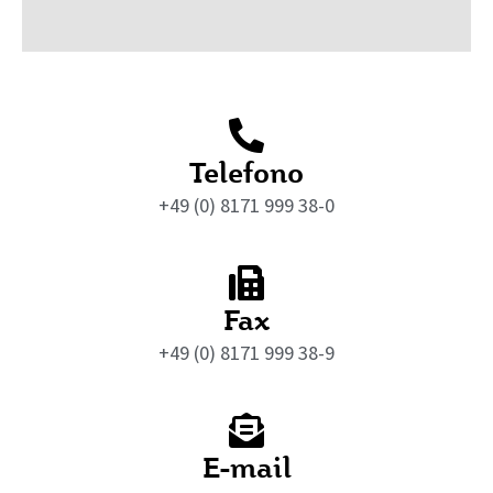
Telefono
+49 (0) 8171 999 38-0
Fax
+49 (0) 8171 999 38-9
E-mail