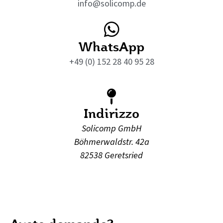
info@solicomp.de
WhatsApp
+49 (0) 152 28 40 95 28
Indirizzo
Solicomp GmbH
Böhmerwaldstr. 42a
82538 Geretsried