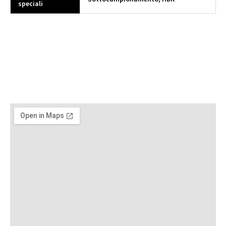
speciali