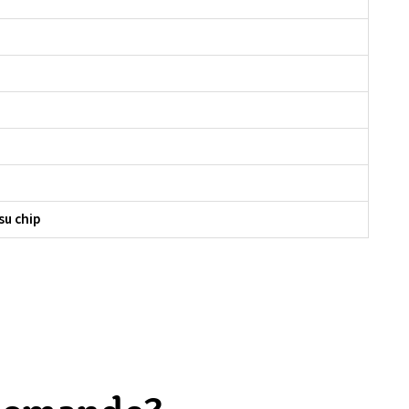
su chip