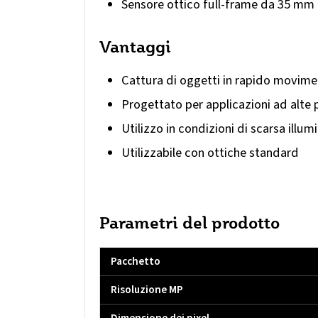
Sensore ottico full-frame da 35 mm
Vantaggi
Cattura di oggetti in rapido movim
Progettato per applicazioni ad alte 
Utilizzo in condizioni di scarsa illum
Utilizzabile con ottiche standard
Parametri del prodotto
Pacchetto
Risoluzione MP