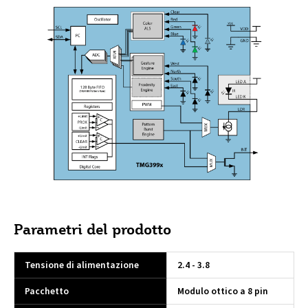
Parametri del prodotto
Tensione di alimentazione
2.4 - 3.8
Pacchetto
Modulo ottico a 8 pin