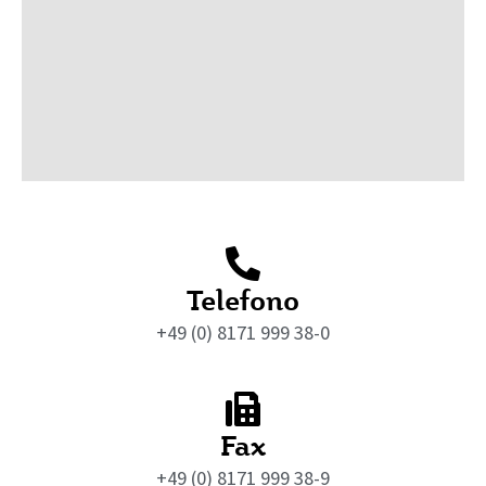
Telefono
+49 (0) 8171 999 38-0
Fax
+49 (0) 8171 999 38-9