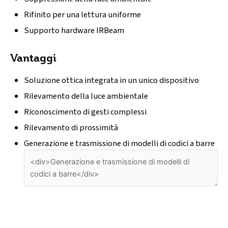
Rifinito per una lettura uniforme
Supporto hardware IRBeam
Vantaggi
Soluzione ottica integrata in un unico dispositivo
Rilevamento della luce ambientale
Riconoscimento di gesti complessi
Rilevamento di prossimità
Generazione e trasmissione di modelli di codici a barre