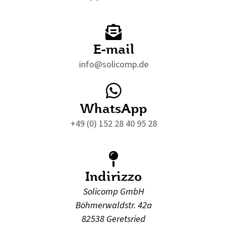
E-mail
info@solicomp.de
WhatsApp
+49 (0) 152 28 40 95 28
Indirizzo
Solicomp GmbH
Böhmerwaldstr. 42a
82538 Geretsried