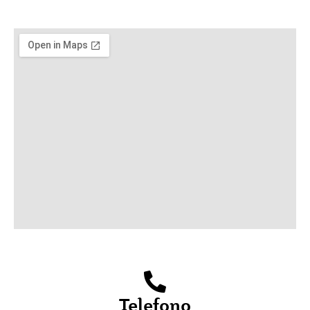
Telefono