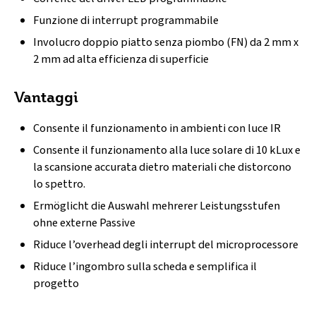
Funzione di interrupt programmabile
Involucro doppio piatto senza piombo (FN) da 2 mm x
2 mm ad alta efficienza di superficie
Vantaggi
Consente il funzionamento in ambienti con luce IR
Consente il funzionamento alla luce solare di 10 kLux e
la scansione accurata dietro materiali che distorcono
lo spettro.
Ermöglicht die Auswahl mehrerer Leistungsstufen
ohne externe Passive
Riduce l’overhead degli interrupt del microprocessore
Riduce l’ingombro sulla scheda e semplifica il
progetto