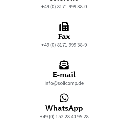
+49 (0) 8171 999 38-0
Fax
+49 (0) 8171 999 38-9
E-mail
info@solicomp.de
WhatsApp
+49 (0) 152 28 40 95 28