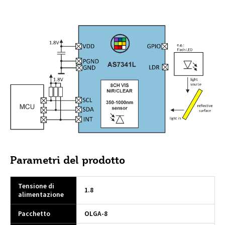
Parametri del prodotto
Tensione di
1.8
alimentazione
Pacchetto
OLGA-8