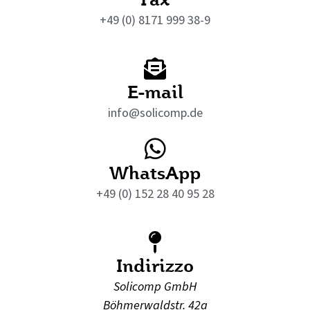
+49 (0) 8171 999 38-9
E-mail
info@solicomp.de
WhatsApp
+49 (0) 152 28 40 95 28
Indirizzo
Solicomp GmbH
Böhmerwaldstr. 42a