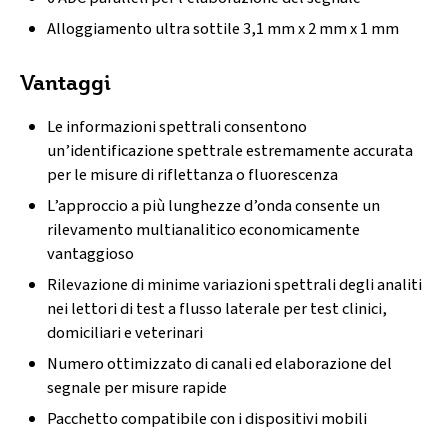
Alloggiamento ultra sottile 3,1 mm x 2 mm x 1 mm
Vantaggi
Le informazioni spettrali consentono
un’identificazione spettrale estremamente accurata
per le misure di riflettanza o fluorescenza
L’approccio a più lunghezze d’onda consente un
rilevamento multianalitico economicamente
vantaggioso
Rilevazione di minime variazioni spettrali degli analiti
nei lettori di test a flusso laterale per test clinici,
domiciliari e veterinari
Numero ottimizzato di canali ed elaborazione del
segnale per misure rapide
Pacchetto compatibile con i dispositivi mobili