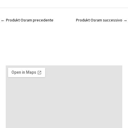
←
Produkt Osram precedente
Produkt Osram successivo
→