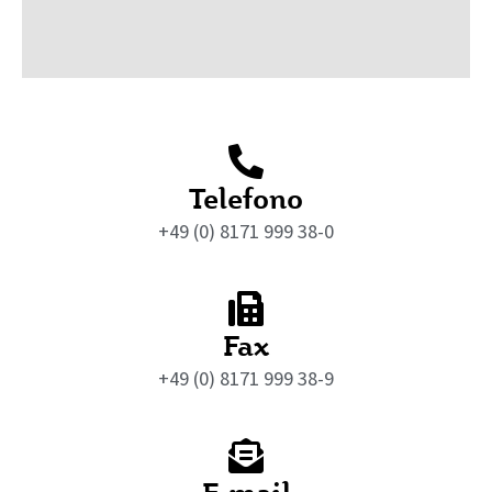
Telefono
+49 (0) 8171 999 38-0
Fax
+49 (0) 8171 999 38-9
E-mail