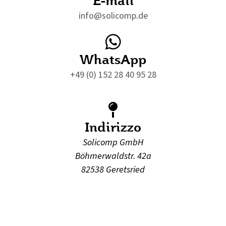
info@solicomp.de
WhatsApp
+49 (0) 152 28 40 95 28
Indirizzo
Solicomp GmbH
Böhmerwaldstr. 42a
82538 Geretsried