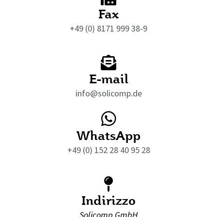
Fax
+49 (0) 8171 999 38-9
E-mail
info@solicomp.de
WhatsApp
+49 (0) 152 28 40 95 28
Indirizzo
Solicomp GmbH