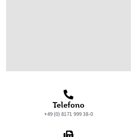
Telefono
+49 (0) 8171 999 38-0