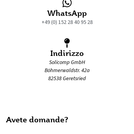
WhatsApp
+49 (0) 152 28 40 95 28
Indirizzo
Solicomp GmbH
Böhmerwaldstr. 42a
82538 Geretsried
Avete domande?