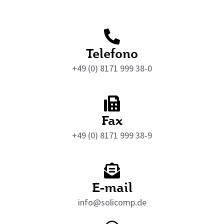
Telefono
+49 (0) 8171 999 38-0
Fax
+49 (0) 8171 999 38-9
E-mail
info@solicomp.de