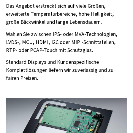
Das Angebot erstreckt sich auf viele Größen,
erweiterte Temperaturbereiche, hohe Helligkeit,
große Blickwinkel und lange Lebensdauern.
Wählen Sie zwischen IPS- oder MVA-Technologien,
LVDS-, MCU, HDMI, I2C oder MIPI-Schnittstellen,
RTP- oder PCAP-Touch mit Schutzglas.
Standard Displays und Kundenspezifische
Komplettlösungen liefern wir zuverlässig und zu
fairen Preisen.