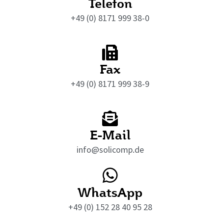
Telefon
+49 (0) 8171 999 38-0
Fax
+49 (0) 8171 999 38-9
E-Mail
info@solicomp.de
WhatsApp
+49 (0) 152 28 40 95 28