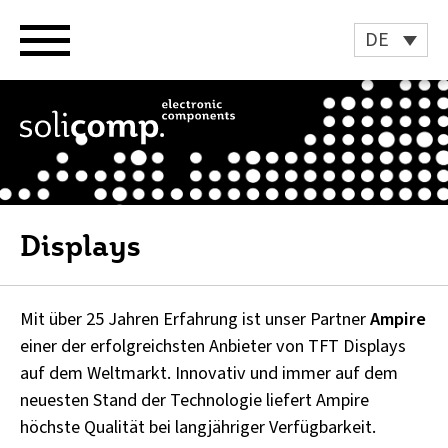
Zum
Inhalt
DE
springen
Displays
Mit über 25 Jahren Erfahrung ist unser Partner
Ampire
einer der erfolgreichsten Anbieter von TFT Displays
auf dem Weltmarkt. Innovativ und immer auf dem
neuesten Stand der Technologie liefert Ampire
höchste Qualität bei langjähriger Verfügbarkeit.