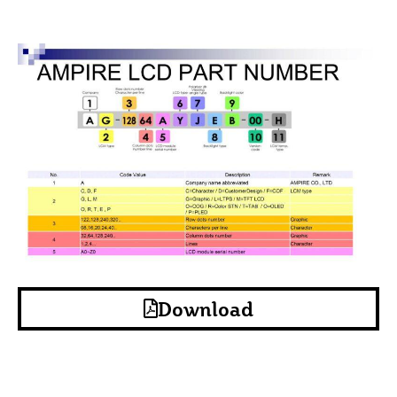
Download