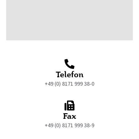
Telefon
+49 (0) 8171 999 38-0
Fax
+49 (0) 8171 999 38-9