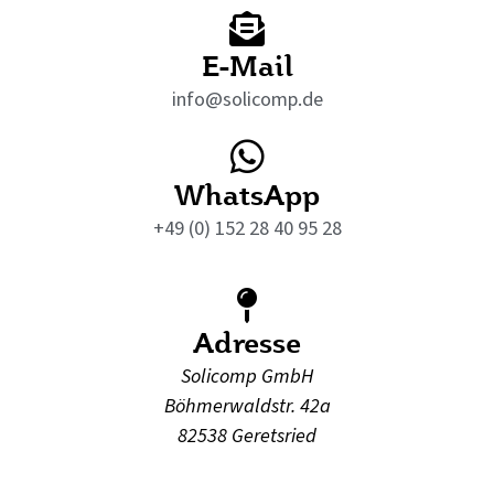
E-Mail
info@solicomp.de
WhatsApp
+49 (0) 152 28 40 95 28
Adresse
Solicomp GmbH
Böhmerwaldstr. 42a
82538 Geretsried