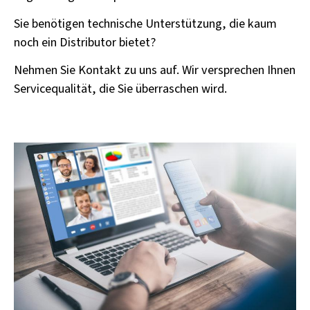
Sie benötigen technische Unterstützung, die kaum
noch ein Distributor bietet?
Nehmen Sie Kontakt zu uns auf. Wir versprechen Ihnen
Servicequalität, die Sie überraschen wird.