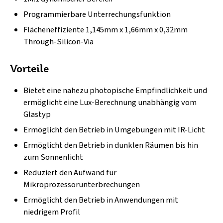
Programmierbare Unterrechungsfunktion
Flächeneffiziente 1,145mm x 1,66mm x 0,32mm
Through-Silicon-Via
Vorteile
Bietet eine nahezu photopische Empfindlichkeit und
ermöglicht eine Lux-Berechnung unabhängig vom
Glastyp
Ermöglicht den Betrieb in Umgebungen mit IR-Licht
Ermöglicht den Betrieb in dunklen Räumen bis hin
zum Sonnenlicht
Reduziert den Aufwand für
Mikroprozessorunterbrechungen
Ermöglicht den Betrieb in Anwendungen mit
niedrigem Profil