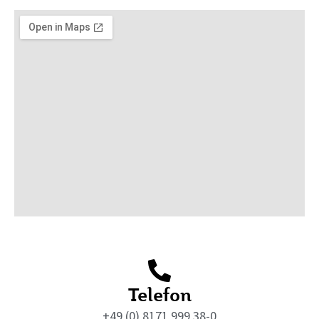
Telefon
+49 (0) 8171 999 38-0