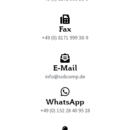
Fax
+49 (0) 8171 999 38-9
E-Mail
info@solicomp.de
WhatsApp
+49 (0) 152 28 40 95 28