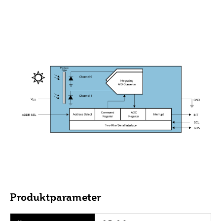
Produktparameter