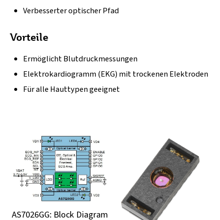
Verbesserter optischer Pfad
Vorteile
Ermöglicht Blutdruckmessungen
Elektrokardiogramm (EKG) mit trockenen Elektroden
Für alle Hauttypen geeignet
AS7026GG: Block Diagram