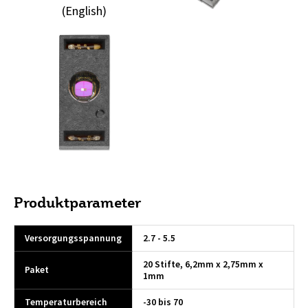
(English)
Produktparameter
Versorgungsspannung
2.7 - 5.5
20 Stifte, 6,2mm x 2,75mm x
Paket
1mm
Temperaturbereich
-30 bis 70