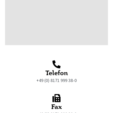
Telefon
+49 (0) 8171 999 38-0
Fax