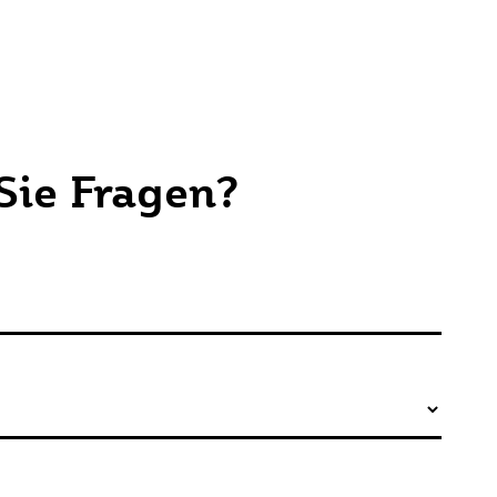
Sie Fragen?