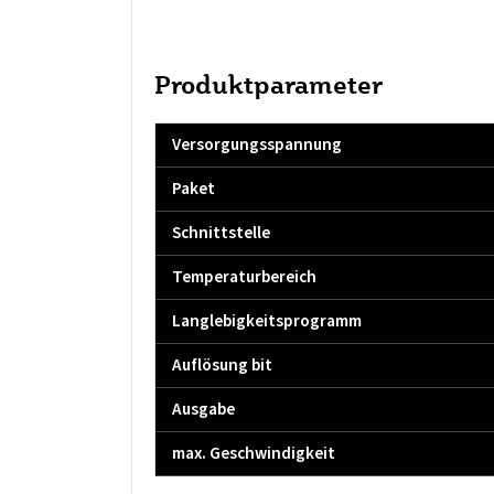
Produktparameter
Versorgungsspannung
Paket
Schnittstelle
Temperaturbereich
Langlebigkeitsprogramm
Auflösung bit
Ausgabe
max. Geschwindigkeit