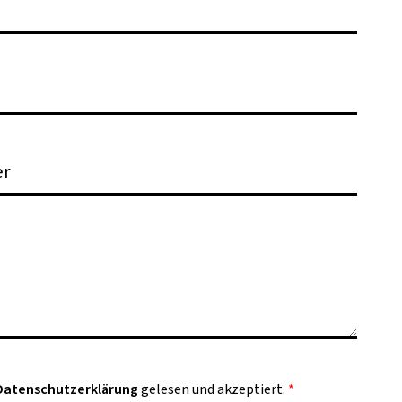
Datenschutzerklärung
gelesen und akzeptiert.
*