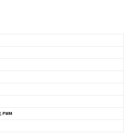
W, PWM