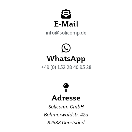
E-Mail
info@solicomp.de
WhatsApp
+49 (0) 152 28 40 95 28
Adresse
Solicomp GmbH
Böhmerwaldstr. 42a
82538 Geretsried