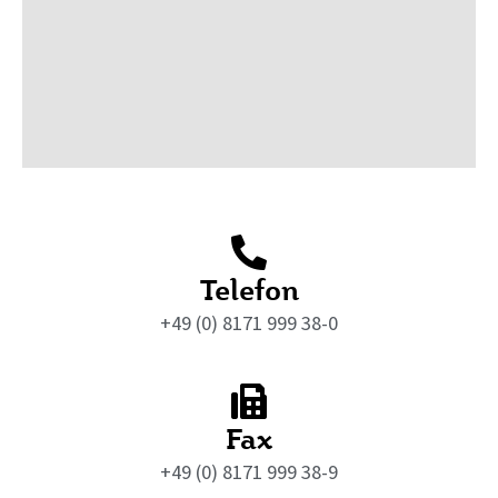
Telefon
+49 (0) 8171 999 38-0
Fax
+49 (0) 8171 999 38-9