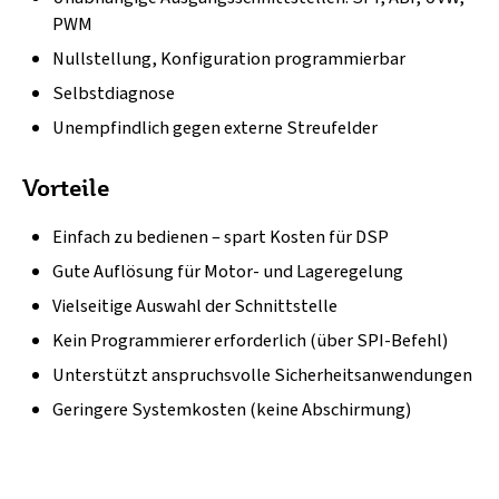
PWM
Nullstellung, Konfiguration programmierbar
Selbstdiagnose
Unempfindlich gegen externe Streufelder
Vorteile
Einfach zu bedienen – spart Kosten für DSP
Gute Auflösung für Motor- und Lageregelung
Vielseitige Auswahl der Schnittstelle
Kein Programmierer erforderlich (über SPI-Befehl)
Unterstützt anspruchsvolle Sicherheitsanwendungen
Geringere Systemkosten (keine Abschirmung)