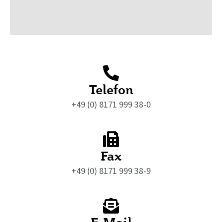
Telefon
+49 (0) 8171 999 38-0
Fax
+49 (0) 8171 999 38-9
E-Mail