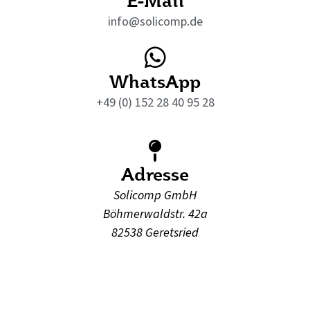
info@solicomp.de
WhatsApp
+49 (0) 152 28 40 95 28
Adresse
Solicomp GmbH
Böhmerwaldstr. 42a
82538 Geretsried