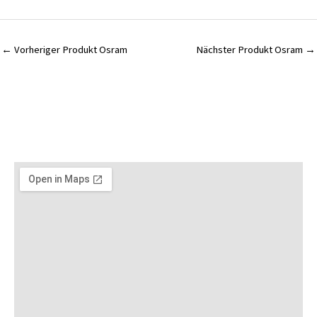
←
Vorheriger Produkt Osram
Nächster Produkt Osram
→