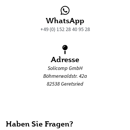
WhatsApp
+49 (0) 152 28 40 95 28
Adresse
Solicomp GmbH
Böhmerwaldstr. 42a
82538 Geretsried
Haben Sie Fragen?