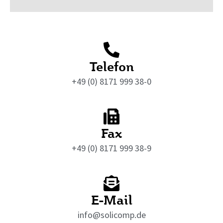
Telefon
+49 (0) 8171 999 38-0
Fax
+49 (0) 8171 999 38-9
E-Mail
info@solicomp.de