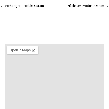
←
Vorheriger Produkt Osram
Nächster Produkt Osram
→