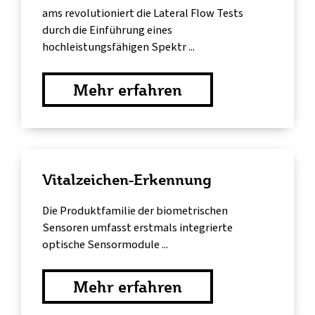
ams revolutioniert die Lateral Flow Tests
durch die Einführung eines
hochleistungsfähigen Spektr ...
Mehr erfahren
Vitalzeichen-Erkennung
Die Produktfamilie der biometrischen
Sensoren umfasst erstmals integrierte
optische Sensormodule ...
Mehr erfahren