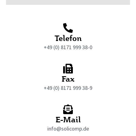
Telefon
+49 (0) 8171 999 38-0
Fax
+49 (0) 8171 999 38-9
E-Mail
info@solicomp.de