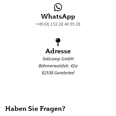
WhatsApp
+49 (0) 152 28 40 95 28
Adresse
Solicomp GmbH
Böhmerwaldstr. 42a
82538 Geretsried
Haben Sie Fragen?