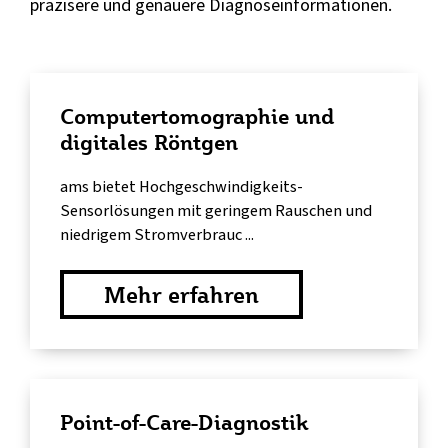
präzisere und genauere Diagnoseinformationen.
Computertomographie und
digitales Röntgen
ams bietet Hochgeschwindigkeits-
Sensorlösungen mit geringem Rauschen und
niedrigem Stromverbrauc ...
Mehr erfahren
Point-of-Care-Diagnostik