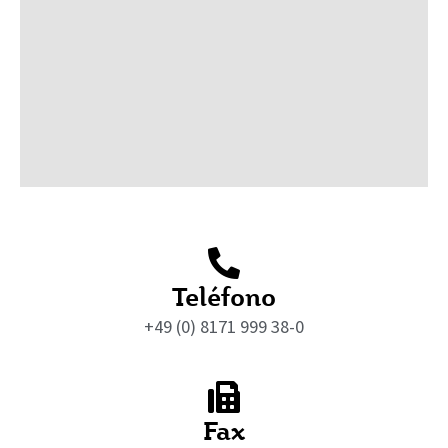
Teléfono
+49 (0) 8171 999 38-0
Fax