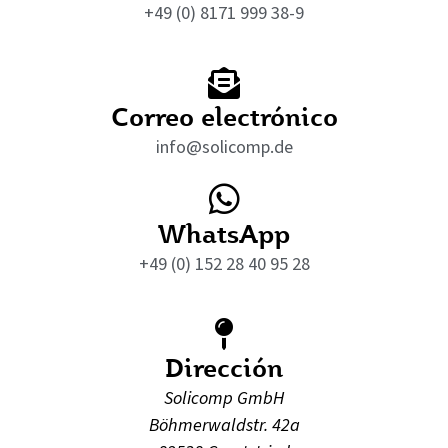
+49 (0) 8171 999 38-9
Correo electrónico
info@solicomp.de
WhatsApp
+49 (0) 152 28 40 95 28
Dirección
Solicomp GmbH
Böhmerwaldstr. 42a