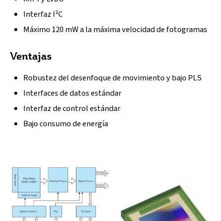
Interfaz I²C
Máximo 120 mW a la máxima velocidad de fotogramas
Ventajas
Robustez del desenfoque de movimiento y bajo PLS
Interfaces de datos estándar
Interfaz de control estándar
Bajo consumo de energía