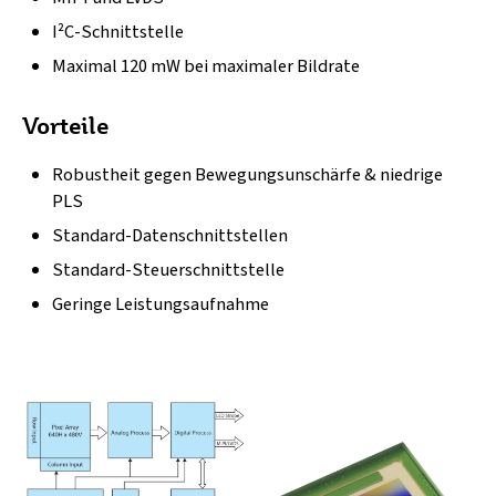
I²C-Schnittstelle
Maximal 120 mW bei maximaler Bildrate
Vorteile
Robustheit gegen Bewegungsunschärfe & niedrige
PLS
Standard-Datenschnittstellen
Standard-Steuerschnittstelle
Geringe Leistungsaufnahme