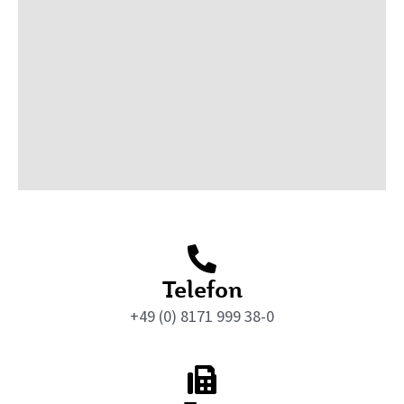
Telefon
+49 (0) 8171 999 38-0