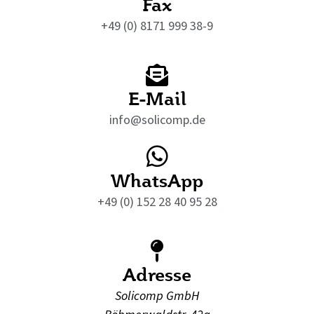
Fax
+49 (0) 8171 999 38-9
E-Mail
info@solicomp.de
WhatsApp
+49 (0) 152 28 40 95 28
Adresse
Solicomp GmbH