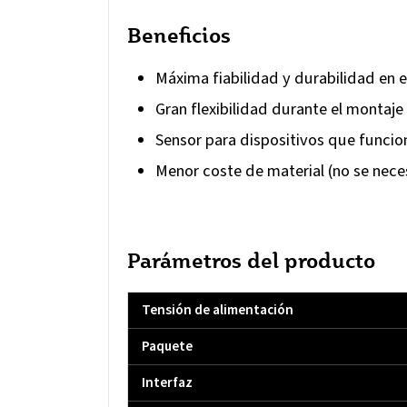
Beneficios
Máxima fiabilidad y durabilidad en e
Gran flexibilidad durante el montaje
Sensor para dispositivos que funcio
Menor coste de material (no se nece
Parámetros del producto
Tensión de alimentación
Paquete
Interfaz