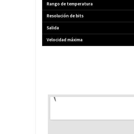
Rango de temperatura
Resolución de bits
Salida
Velocidad máxima