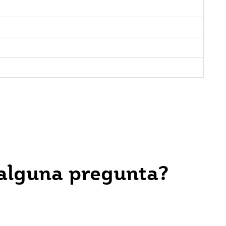
 alguna pregunta?