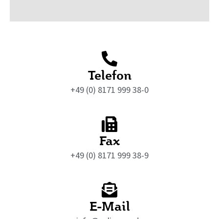
Telefon
+49 (0) 8171 999 38-0
Fax
+49 (0) 8171 999 38-9
E-Mail