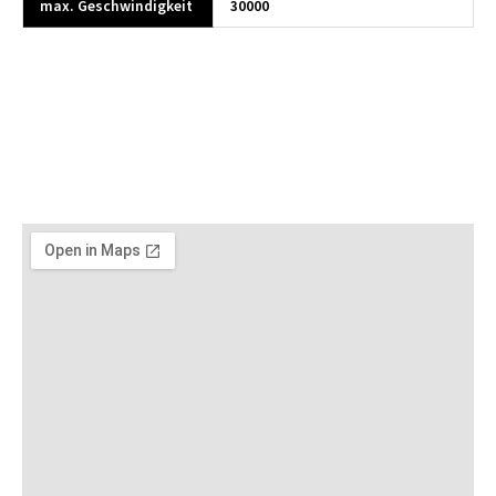
max. Geschwindigkeit
30000