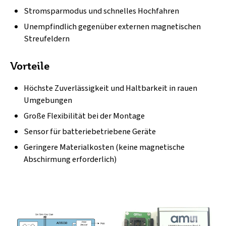
Stromsparmodus und schnelles Hochfahren
Unempfindlich gegenüber externen magnetischen
Streufeldern
Vorteile
Höchste Zuverlässigkeit und Haltbarkeit in rauen
Umgebungen
Große Flexibilität bei der Montage
Sensor für batteriebetriebene Geräte
Geringere Materialkosten (keine magnetische
Abschirmung erforderlich)