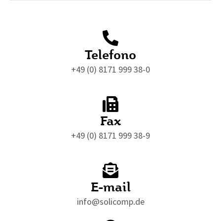
Telefono
+49 (0) 8171 999 38-0
Fax
+49 (0) 8171 999 38-9
E-mail
info@solicomp.de