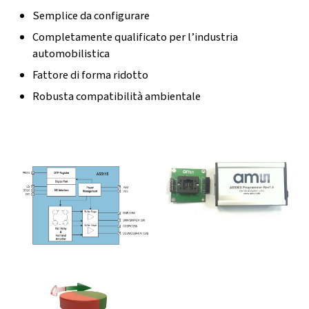
Semplice da configurare
Completamente qualificato per l’industria
automobilistica
Fattore di forma ridotto
Robusta compatibilità ambientale