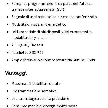
Semplice programmazione da parte dell’utente
tramite interfaccia seriale (SSI)
Segnale di uscita sinusoidale e coseno bufferizzato
Modalità di risparmio energetico
Lettura seriale di più dispositivi interconnessi in
modalità daisy-chain
AEC-Q100, Classe 0
Pacchetto SSOP 16
Ampio intervallo di temperatura: da -40°C a +150°C
Vantaggi
Massima affidabilità e durata
Programmazione semplice
Uscita analogica ad alta precisione
Consumo medio di energia molto basso