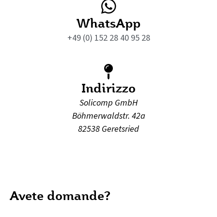
WhatsApp
+49 (0) 152 28 40 95 28
Indirizzo
Solicomp GmbH
Böhmerwaldstr. 42a
82538 Geretsried
Avete domande?