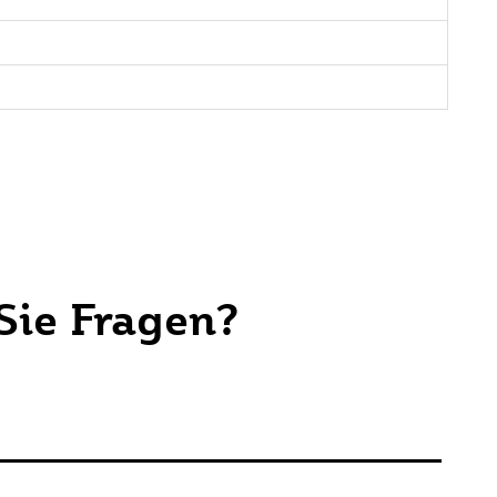
Sie Fragen?