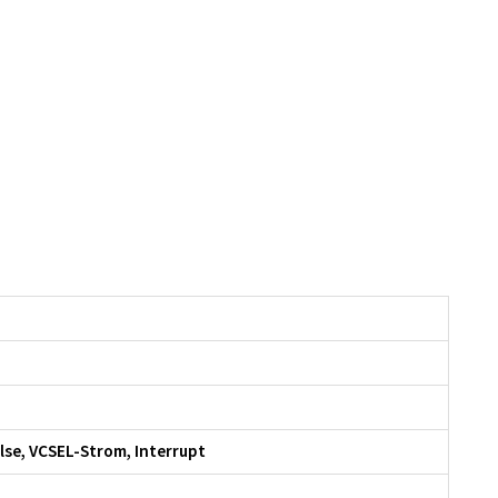
lse, VCSEL-Strom, Interrupt