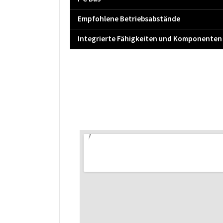
Empfohlene Betriebsabstände
Integrierte Fähigkeiten und Komponenten