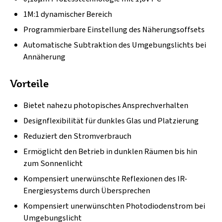
1M:1 dynamischer Bereich
Programmierbare Einstellung des Näherungsoffsets
Automatische Subtraktion des Umgebungslichts bei
Annäherung
Vorteile
Bietet nahezu photopisches Ansprechverhalten
Designflexibilität für dunkles Glas und Platzierung
Reduziert den Stromverbrauch
Ermöglicht den Betrieb in dunklen Räumen bis hin
zum Sonnenlicht
Kompensiert unerwünschte Reflexionen des IR-
Energiesystems durch Übersprechen
Kompensiert unerwünschten Photodiodenstrom bei
Umgebungslicht