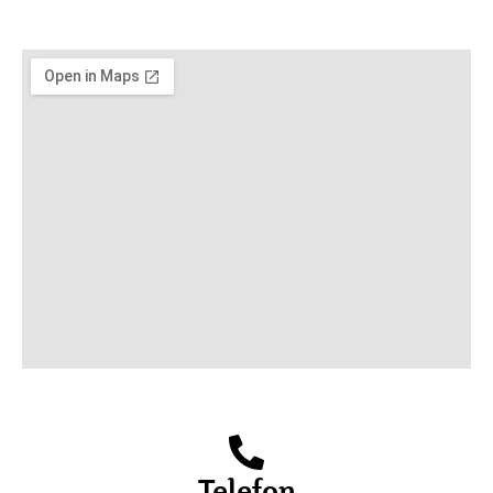
Telefon