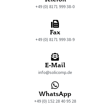
+49 (0) 8171 999 38-0
Fax
+49 (0) 8171 999 38-9
E-Mail
info@solicomp.de
WhatsApp
+49 (0) 152 28 40 95 28