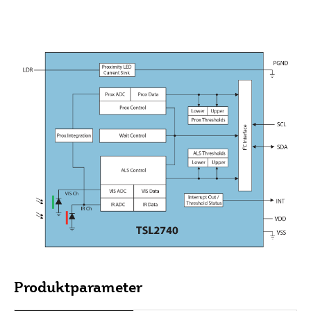
Produktparameter