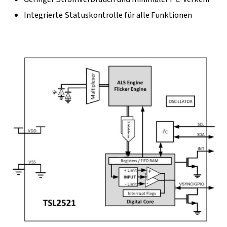
Integrierte Statuskontrolle für alle Funktionen