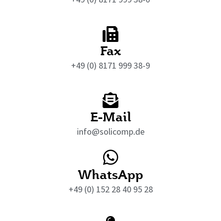
Fax
+49 (0) 8171 999 38-9
E-Mail
info@solicomp.de
WhatsApp
+49 (0) 152 28 40 95 28