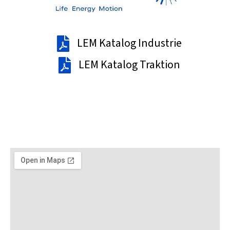
LEM Katalog Industrie
LEM Katalog Traktion