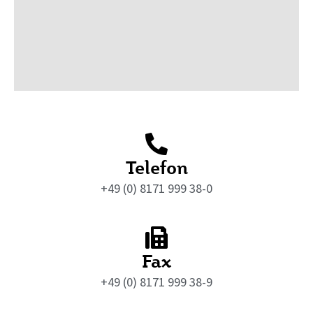
Telefon
+49 (0) 8171 999 38-0
Fax
+49 (0) 8171 999 38-9