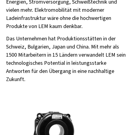
Energien, Stromversorgung, Schweißtechnik und
vielen mehr. Elektromobilität mit moderner
Ladeinfrastruktur wäre ohne die hochwertigen
Produkte von LEM kaum denkbar.
Das Unternehmen hat Produktionsstätten in der
Schweiz, Bulgarien, Japan und China. Mit mehr als
1500 Mitarbeitern in 15 Ländern verwandelt LEM sein
technologisches Potential in leistungsstarke
Antworten für den Übergang in eine nachhaltige
Zukunft.