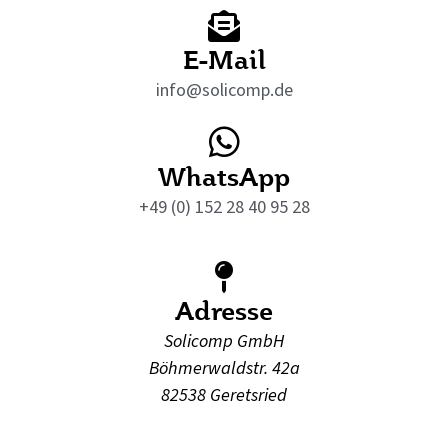
E-Mail
info@solicomp.de
WhatsApp
+49 (0) 152 28 40 95 28
Adresse
Solicomp GmbH
Böhmerwaldstr. 42a
82538 Geretsried