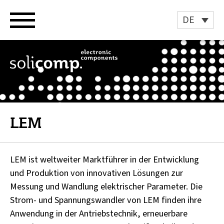
Zum
Inhalt
DE
springen
LEM
LEM ist weltweiter Marktführer in der Entwicklung
und Produktion von innovativen Lösungen zur
Messung und Wandlung elektrischer Parameter. Die
Strom- und Spannungswandler von LEM finden ihre
Anwendung in der Antriebstechnik, erneuerbare